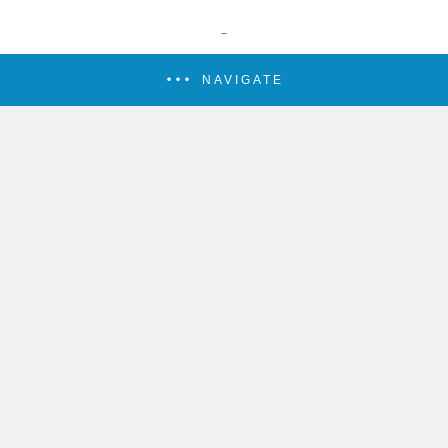
NAVIGATE