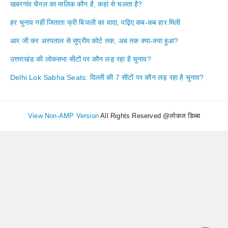
खबरगांव चैनल का मालिक कौन है, कहां से चलता है?
हर चुनाव नहीं जिताता फ्री बिजली का वादा, पढ़िए कब-कब हार मिली
आर जी कर अस्पताल से सुप्रीम कोर्ट तक, अब तक क्या-क्या हुआ?
उत्तराखंड की लोकसभा सीटों पर कौन लड़ रहा है चुनाव?
Delhi Lok Sabha Seats: दिल्ली की 7 सीटों पर कौन लड़ रहा है चुनाव?
View Non-AMP Version
All Rights Reserved @लोकल डिब्बा