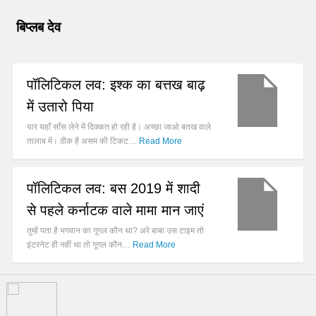
बिप्लब देव
पॉलिटिकल लव: इश्क का बत्तख बाढ़
में उतारो पिया
यार यहाँ साँस लेने में दिक्कत हो रही है। अच्छा जाओ बतख वाले
तालाब में। ठीक है असम की टिकट…
Read More
पॉलिटिकल लव: बस 2019 में शादी
से पहले कर्नाटक वाले मामा मान जाएं
तुम्हें पता है भगवान का गूगल कौन था? अरे बाबा उस टाइम तो
इंटरनेट ही नहीं था तो गूगल कौन…
Read More