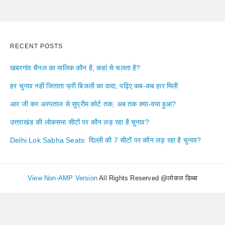
RECENT POSTS
खबरगांव चैनल का मालिक कौन है, कहां से चलता है?
हर चुनाव नहीं जिताता फ्री बिजली का वादा, पढ़िए कब-कब हार मिली
आर जी कर अस्पताल से सुप्रीम कोर्ट तक, अब तक क्या-क्या हुआ?
उत्तराखंड की लोकसभा सीटों पर कौन लड़ रहा है चुनाव?
Delhi Lok Sabha Seats: दिल्ली की 7 सीटों पर कौन लड़ रहा है चुनाव?
View Non-AMP Version
All Rights Reserved @लोकल डिब्बा