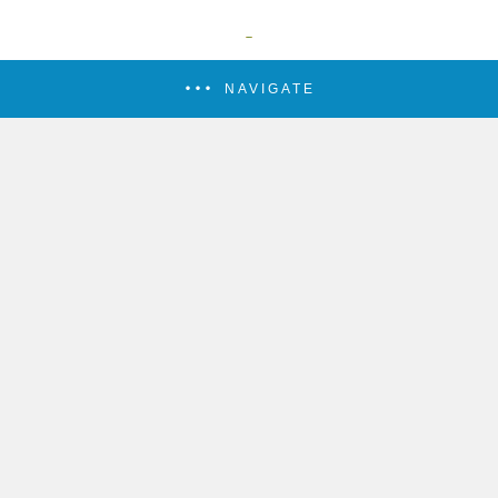
NAVIGATE