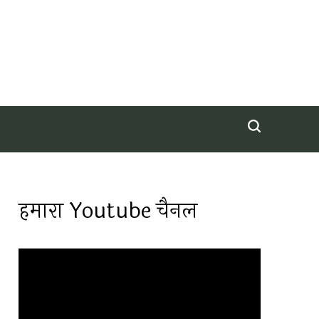
हमारा Youtube चैनल
Video
Player