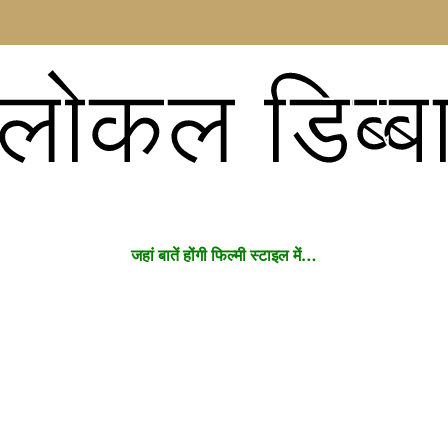
लोकल डिब्ब
जहां बातें होंगी फिल्मी स्टाइल में…