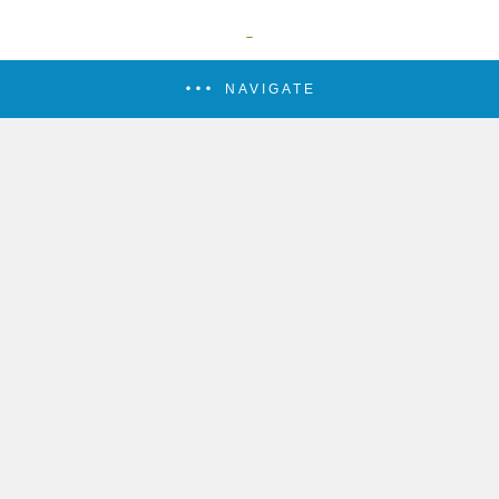
NAVIGATE