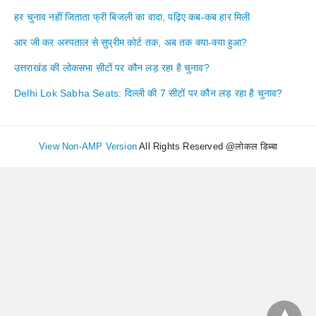
हर चुनाव नहीं जिताता फ्री बिजली का वादा, पढ़िए कब-कब हार मिली
आर जी कर अस्पताल से सुप्रीम कोर्ट तक, अब तक क्या-क्या हुआ?
उत्तराखंड की लोकसभा सीटों पर कौन लड़ रहा है चुनाव?
Delhi Lok Sabha Seats: दिल्ली की 7 सीटों पर कौन लड़ रहा है चुनाव?
View Non-AMP Version
All Rights Reserved @लोकल डिब्बा