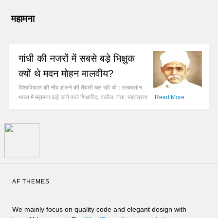
महामना
गांधी की नजरों में सबसे बड़े भिक्षुक
क्यों थे मदन मोहन मालवीय?
विश्वविद्याल की नींव डालने की तैयारी चल रही थी। तत्कालीन
भारत में महामना कहे जाने वाले शिक्षाविद, वकील, नेता, स्वतंत्रता…
Read More
AF THEMES
We mainly focus on quality code and elegant design with