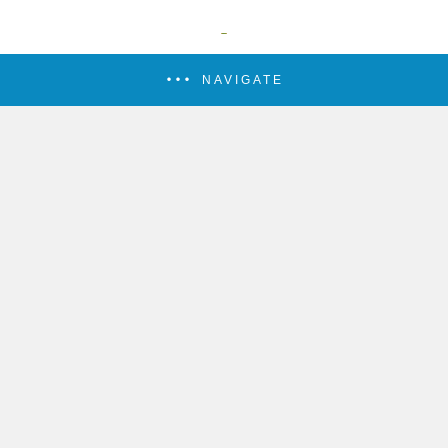
NAVIGATE