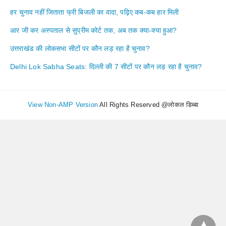
हर चुनाव नहीं जिताता फ्री बिजली का वादा, पढ़िए कब-कब हार मिली
आर जी कर अस्पताल से सुप्रीम कोर्ट तक, अब तक क्या-क्या हुआ?
उत्तराखंड की लोकसभा सीटों पर कौन लड़ रहा है चुनाव?
Delhi Lok Sabha Seats: दिल्ली की 7 सीटों पर कौन लड़ रहा है चुनाव?
View Non-AMP Version
All Rights Reserved @लोकल डिब्बा