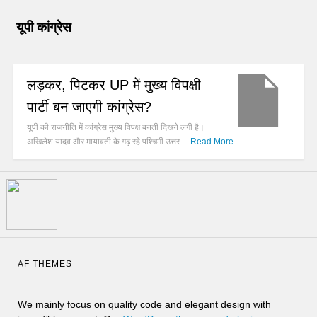
यूपी कांग्रेस
लड़कर, पिटकर UP में मुख्य विपक्षी
पार्टी बन जाएगी कांग्रेस?
यूपी की राजनीति में कांग्रेस मुख्य विपक्ष बनती दिखने लगी है।
अखिलेश यादव और मायावती के गढ़ रहे पश्चिमी उत्तर…
Read More
AF THEMES
We mainly focus on quality code and elegant design with