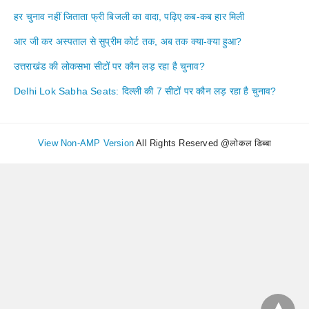
हर चुनाव नहीं जिताता फ्री बिजली का वादा, पढ़िए कब-कब हार मिली
आर जी कर अस्पताल से सुप्रीम कोर्ट तक, अब तक क्या-क्या हुआ?
उत्तराखंड की लोकसभा सीटों पर कौन लड़ रहा है चुनाव?
Delhi Lok Sabha Seats: दिल्ली की 7 सीटों पर कौन लड़ रहा है चुनाव?
View Non-AMP Version
All Rights Reserved @लोकल डिब्बा