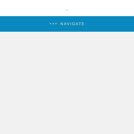
NAVIGATE