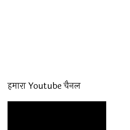
हमारा Youtube चैनल
Video
Player