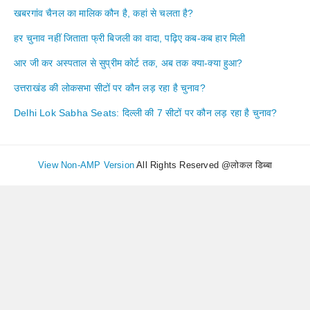
खबरगांव चैनल का मालिक कौन है, कहां से चलता है?
हर चुनाव नहीं जिताता फ्री बिजली का वादा, पढ़िए कब-कब हार मिली
आर जी कर अस्पताल से सुप्रीम कोर्ट तक, अब तक क्या-क्या हुआ?
उत्तराखंड की लोकसभा सीटों पर कौन लड़ रहा है चुनाव?
Delhi Lok Sabha Seats: दिल्ली की 7 सीटों पर कौन लड़ रहा है चुनाव?
View Non-AMP Version
All Rights Reserved @लोकल डिब्बा