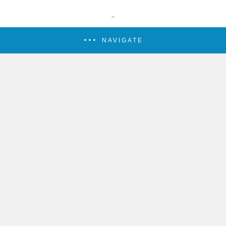
NAVIGATE