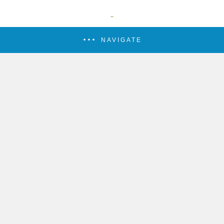
NAVIGATE