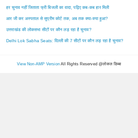
हर चुनाव नहीं जिताता फ्री बिजली का वादा, पढ़िए कब-कब हार मिली
आर जी कर अस्पताल से सुप्रीम कोर्ट तक, अब तक क्या-क्या हुआ?
उत्तराखंड की लोकसभा सीटों पर कौन लड़ रहा है चुनाव?
Delhi Lok Sabha Seats: दिल्ली की 7 सीटों पर कौन लड़ रहा है चुनाव?
View Non-AMP Version
All Rights Reserved @लोकल डिब्बा