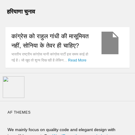
हरियाणा चुनाव
कांग्रेस को राहुल गांधी की मासूमियत
नहीं, सोनिया के तेवर ही चाहिए?
भारतीय राष्ट्रीय कांग्रेस यानी कांग्रेस पार्टी इस समय काई हो
गई है। जो खुद तो शून्य दिख रही है लेकिन…
Read More
AF THEMES
We mainly focus on quality code and elegant design with