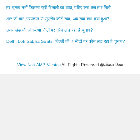
हर चुनाव नहीं जिताता फ्री बिजली का वादा, पढ़िए कब-कब हार मिली
आर जी कर अस्पताल से सुप्रीम कोर्ट तक, अब तक क्या-क्या हुआ?
उत्तराखंड की लोकसभा सीटों पर कौन लड़ रहा है चुनाव?
Delhi Lok Sabha Seats: दिल्ली की 7 सीटों पर कौन लड़ रहा है चुनाव?
View Non-AMP Version
All Rights Reserved @लोकल डिब्बा