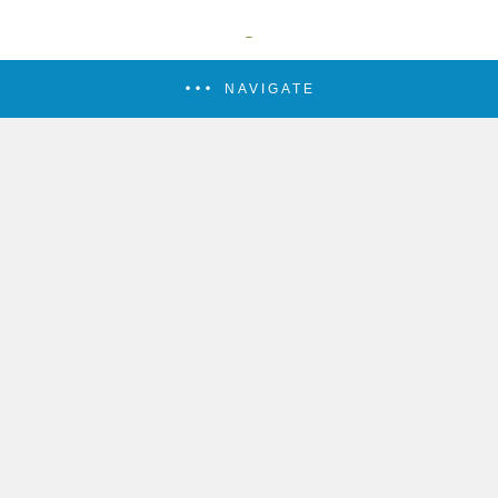
NAVIGATE