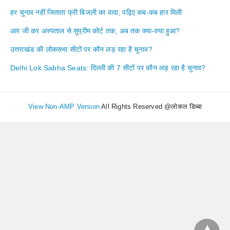
हर चुनाव नहीं जिताता फ्री बिजली का वादा, पढ़िए कब-कब हार मिली
आर जी कर अस्पताल से सुप्रीम कोर्ट तक, अब तक क्या-क्या हुआ?
उत्तराखंड की लोकसभा सीटों पर कौन लड़ रहा है चुनाव?
Delhi Lok Sabha Seats: दिल्ली की 7 सीटों पर कौन लड़ रहा है चुनाव?
View Non-AMP Version
All Rights Reserved @लोकल डिब्बा