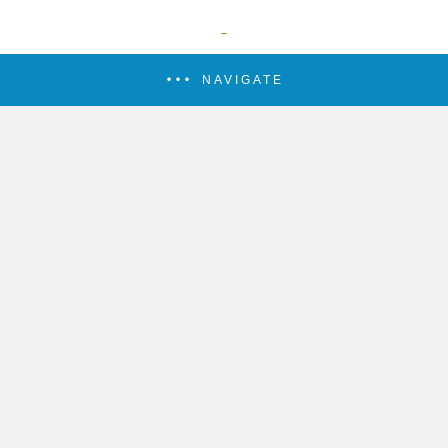
NAVIGATE