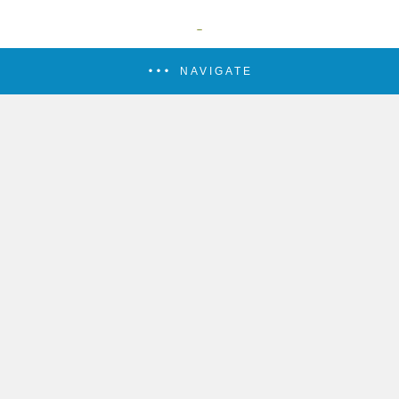
NAVIGATE