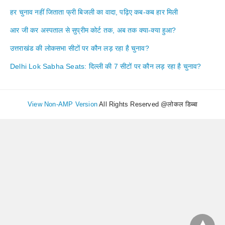
हर चुनाव नहीं जिताता फ्री बिजली का वादा, पढ़िए कब-कब हार मिली
आर जी कर अस्पताल से सुप्रीम कोर्ट तक, अब तक क्या-क्या हुआ?
उत्तराखंड की लोकसभा सीटों पर कौन लड़ रहा है चुनाव?
Delhi Lok Sabha Seats: दिल्ली की 7 सीटों पर कौन लड़ रहा है चुनाव?
View Non-AMP Version
All Rights Reserved @लोकल डिब्बा