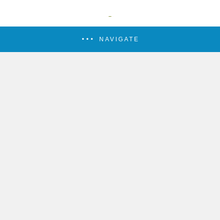
NAVIGATE