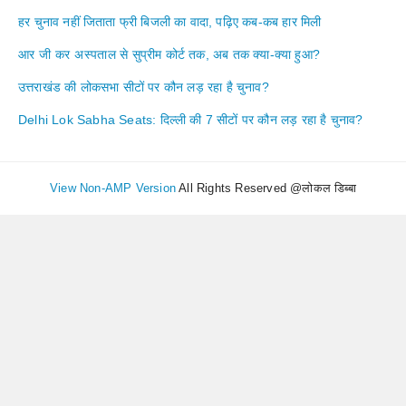
हर चुनाव नहीं जिताता फ्री बिजली का वादा, पढ़िए कब-कब हार मिली
आर जी कर अस्पताल से सुप्रीम कोर्ट तक, अब तक क्या-क्या हुआ?
उत्तराखंड की लोकसभा सीटों पर कौन लड़ रहा है चुनाव?
Delhi Lok Sabha Seats: दिल्ली की 7 सीटों पर कौन लड़ रहा है चुनाव?
View Non-AMP Version
All Rights Reserved @लोकल डिब्बा