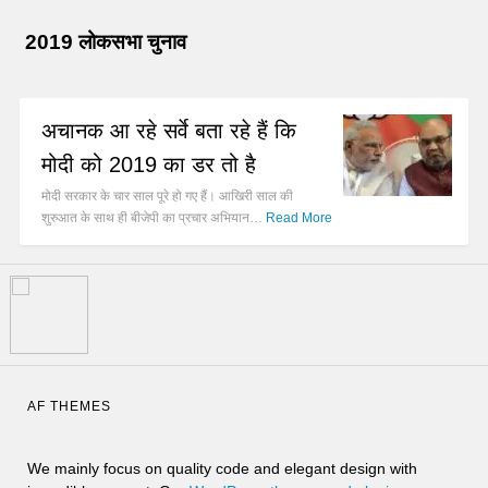
2019 लोकसभा चुनाव
अचानक आ रहे सर्वे बता रहे हैं कि
मोदी को 2019 का डर तो है
मोदी सरकार के चार साल पूरे हो गए हैं। आखिरी साल की
शुरुआत के साथ ही बीजेपी का प्रचार अभियान…
Read More
AF THEMES
We mainly focus on quality code and elegant design with