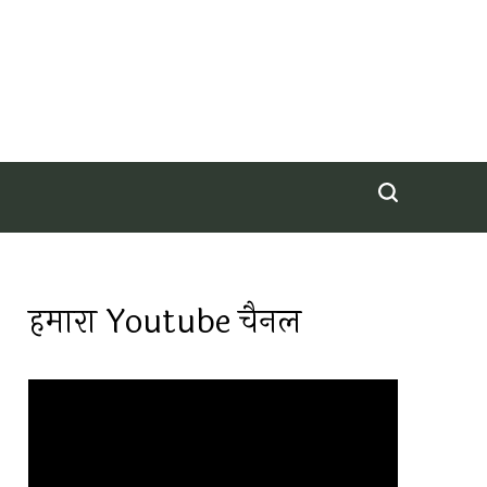
हमारा Youtube चैनल
Video
Player