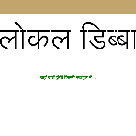
लोकल डिब्ब
जहां बातें होंगी फिल्मी स्टाइल में…