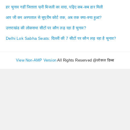
हर चुनाव नहीं जिताता फ्री बिजली का वादा, पढ़िए कब-कब हार मिली
आर जी कर अस्पताल से सुप्रीम कोर्ट तक, अब तक क्या-क्या हुआ?
उत्तराखंड की लोकसभा सीटों पर कौन लड़ रहा है चुनाव?
Delhi Lok Sabha Seats: दिल्ली की 7 सीटों पर कौन लड़ रहा है चुनाव?
View Non-AMP Version
All Rights Reserved @लोकल डिब्बा