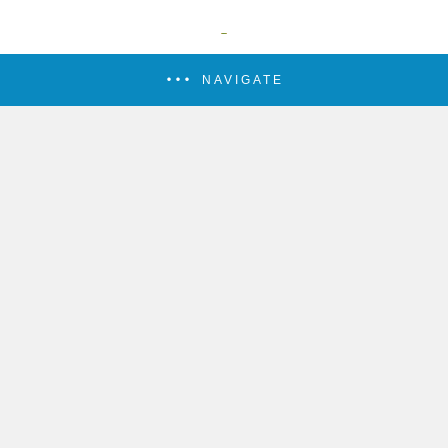
NAVIGATE