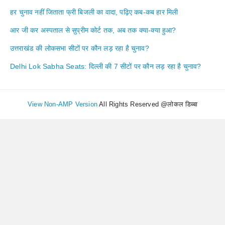
हर चुनाव नहीं जिताता फ्री बिजली का वादा, पढ़िए कब-कब हार मिली
आर जी कर अस्पताल से सुप्रीम कोर्ट तक, अब तक क्या-क्या हुआ?
उत्तराखंड की लोकसभा सीटों पर कौन लड़ रहा है चुनाव?
Delhi Lok Sabha Seats: दिल्ली की 7 सीटों पर कौन लड़ रहा है चुनाव?
View Non-AMP Version
All Rights Reserved @लोकल डिब्बा