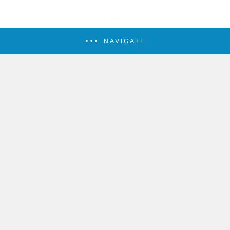
NAVIGATE