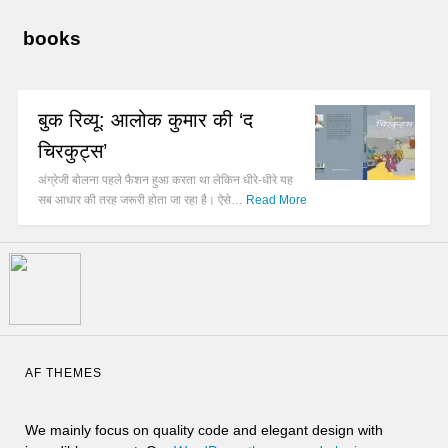
books
बुक रिव्यू: आलोक कुमार की ‘द
चिरकुट्स’
अंग्रेजी बोलना पहले फैशन हुआ करता था लेकिन धीरे-धीरे यह
सब आधार की तरह जरूरी होता जा रहा है। ऐसे…
Read More
AF THEMES
We mainly focus on quality code and elegant design with