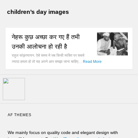
children’s day images
नेहरू कुछ अच्छा कर गए हैं तभी
उनकी आलोचना हो रही है
राहुल सांकृत्यायन. ऐसे समय में जब किसी व्यक्ति पर सबसे
ज्यादा हमला हो तो यह अपने आप समझा जाना चाहिए…
Read More
AF THEMES
We mainly focus on quality code and elegant design with