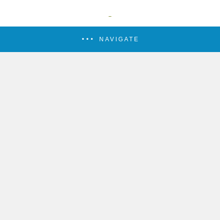
NAVIGATE