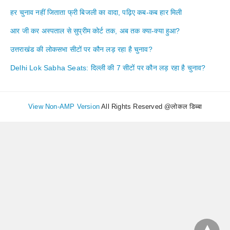
हर चुनाव नहीं जिताता फ्री बिजली का वादा, पढ़िए कब-कब हार मिली
आर जी कर अस्पताल से सुप्रीम कोर्ट तक, अब तक क्या-क्या हुआ?
उत्तराखंड की लोकसभा सीटों पर कौन लड़ रहा है चुनाव?
Delhi Lok Sabha Seats: दिल्ली की 7 सीटों पर कौन लड़ रहा है चुनाव?
View Non-AMP Version
All Rights Reserved @लोकल डिब्बा