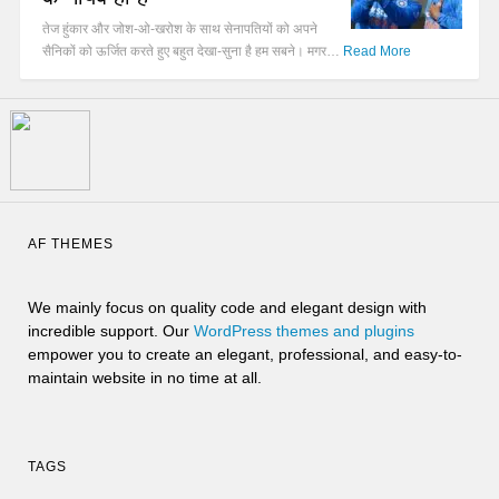
तेज हुंकार और जोश-ओ-खरोश के साथ सेनापतियों को अपने
सैनिकों को ऊर्जित करते हुए बहुत देखा-सुना है हम सबने। मगर…
Read More
AF THEMES
We mainly focus on quality code and elegant design with
incredible support. Our
WordPress themes and plugins
empower you to create an elegant, professional, and easy-to-
maintain website in no time at all.
TAGS