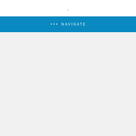
NAVIGATE