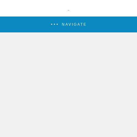
NAVIGATE