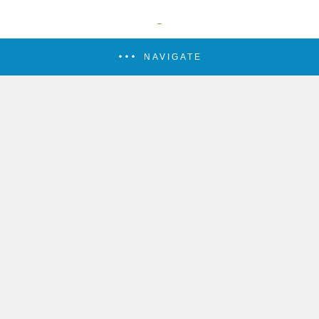
NAVIGATE