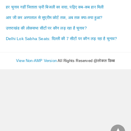
हर चुनाव नहीं जिताता फ्री बिजली का वादा, पढ़िए कब-कब हार मिली
आर जी कर अस्पताल से सुप्रीम कोर्ट तक, अब तक क्या-क्या हुआ?
उत्तराखंड की लोकसभा सीटों पर कौन लड़ रहा है चुनाव?
Delhi Lok Sabha Seats: दिल्ली की 7 सीटों पर कौन लड़ रहा है चुनाव?
View Non-AMP Version
All Rights Reserved @लोकल डिब्बा