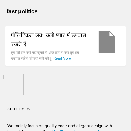
fast politics
पॉलिटिकल लव: चलो प्यार में उपवास
रखते हैं…
तुम मेरी बात क्यों नहीं सुनते हो आज कल तो क्या तुम अब
उपवास रखोगी सोच तो यही रही हूं!
Read More
AF THEMES
We mainly focus on quality code and elegant design with