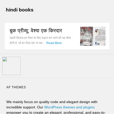
hindi books
बुक प्रीव्यू: वेश्या एक किरदार
पहली किताब हर रीडर के लिए राइटर बन जाने की वह सीमा
होती है, जो हर रीडर एक ना एक…
Read More
AF THEMES
We mainly focus on quality code and elegant design with
incredible support. Our
WordPress themes and plugins
empower you to create an elegant, professional, and easy-to-