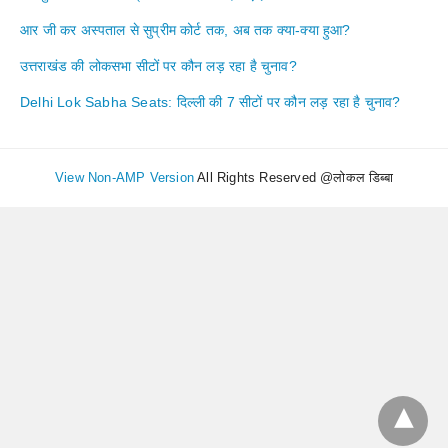
आर जी कर अस्पताल से सुप्रीम कोर्ट तक, अब तक क्या-क्या हुआ?
उत्तराखंड की लोकसभा सीटों पर कौन लड़ रहा है चुनाव?
Delhi Lok Sabha Seats: दिल्ली की 7 सीटों पर कौन लड़ रहा है चुनाव?
View Non-AMP Version
All Rights Reserved @लोकल डिब्बा