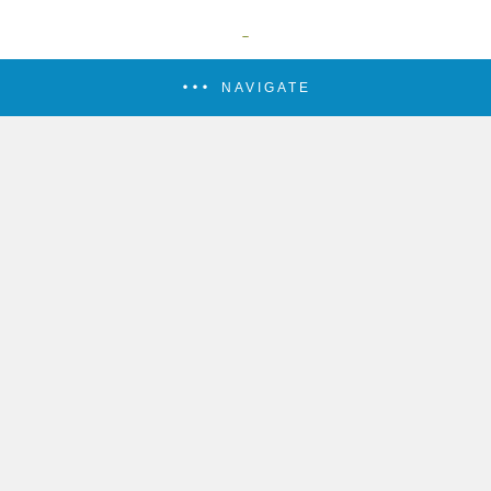
NAVIGATE