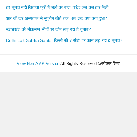
हर चुनाव नहीं जिताता फ्री बिजली का वादा, पढ़िए कब-कब हार मिली
आर जी कर अस्पताल से सुप्रीम कोर्ट तक, अब तक क्या-क्या हुआ?
उत्तराखंड की लोकसभा सीटों पर कौन लड़ रहा है चुनाव?
Delhi Lok Sabha Seats: दिल्ली की 7 सीटों पर कौन लड़ रहा है चुनाव?
View Non-AMP Version
All Rights Reserved @लोकल डिब्बा