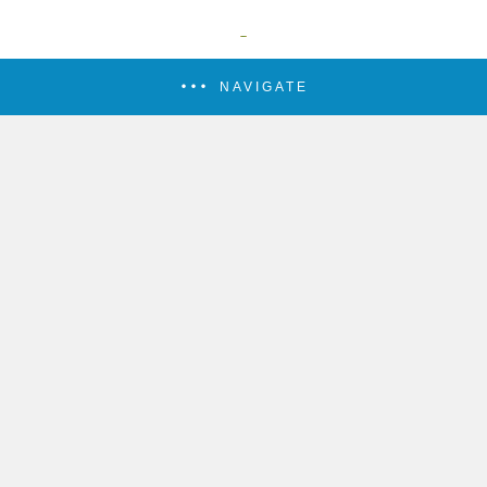
NAVIGATE