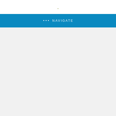
NAVIGATE