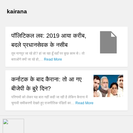
kairana
पॉलिटिकल लव: 2019 आया करीब,
बदले प्रधानसेवक के नसीब
तुम नागपुर जा रहे हो? हां जा रहा हूँ वहाँ पर कुछ काम से। तो
बताओगे क्यों जा रहे हो,…
Read More
कर्नाटक के बाद कैराना: तो आ गए
बीजेपी के बुरे दिन?
परिणामों को लेकर यह बात नहीं कही जा रही है लेकिन कैराना में
चुनावी समीकरणों देखते हुए राजनीतिक पंडितों का…
Read More