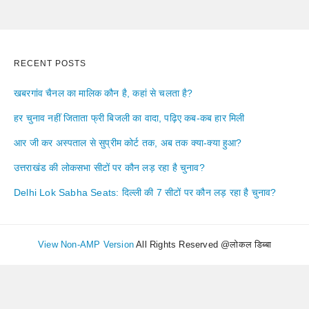
RECENT POSTS
खबरगांव चैनल का मालिक कौन है, कहां से चलता है?
हर चुनाव नहीं जिताता फ्री बिजली का वादा, पढ़िए कब-कब हार मिली
आर जी कर अस्पताल से सुप्रीम कोर्ट तक, अब तक क्या-क्या हुआ?
उत्तराखंड की लोकसभा सीटों पर कौन लड़ रहा है चुनाव?
Delhi Lok Sabha Seats: दिल्ली की 7 सीटों पर कौन लड़ रहा है चुनाव?
View Non-AMP Version
All Rights Reserved @लोकल डिब्बा