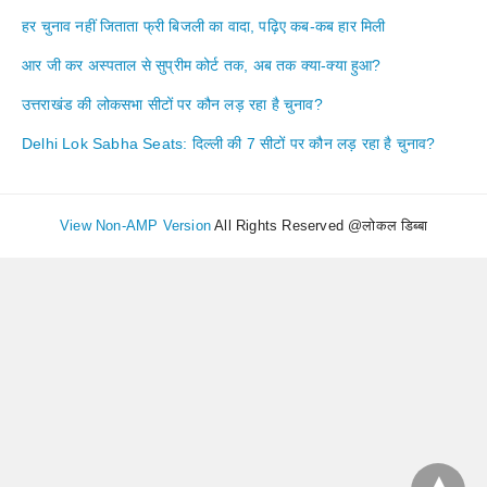
हर चुनाव नहीं जिताता फ्री बिजली का वादा, पढ़िए कब-कब हार मिली
आर जी कर अस्पताल से सुप्रीम कोर्ट तक, अब तक क्या-क्या हुआ?
उत्तराखंड की लोकसभा सीटों पर कौन लड़ रहा है चुनाव?
Delhi Lok Sabha Seats: दिल्ली की 7 सीटों पर कौन लड़ रहा है चुनाव?
View Non-AMP Version
All Rights Reserved @लोकल डिब्बा