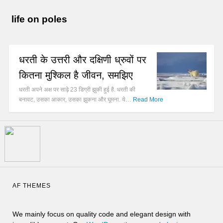
life on poles
धरती के उत्तरी और दक्षिणी ध्रुवों पर
कितना मुश्किल है जीवन, समझिए
धरती अपने अक्ष पर साढ़े 23 डिग्री झुकी हुई है. धरती की
बनावट, उसका आकार, उसका झुकना और घूमना. ये…
Read More
AF THEMES
We mainly focus on quality code and elegant design with