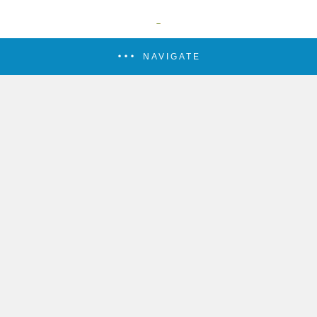
NAVIGATE