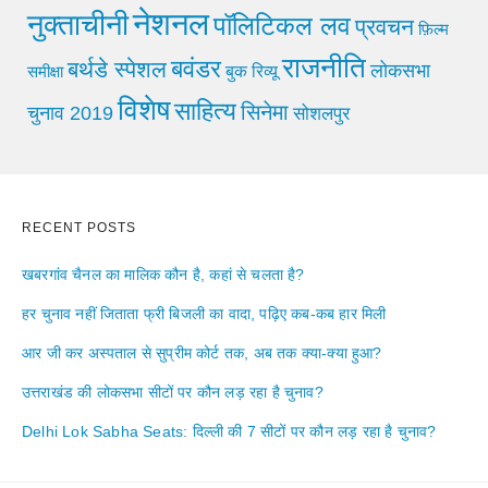
नेशनल
नुक्ताचीनी
पॉलिटिकल लव
प्रवचन
फ़िल्म
राजनीति
बवंडर
बर्थडे स्पेशल
लोकसभा
समीक्षा
बुक रिव्यू
विशेष
साहित्य
सिनेमा
चुनाव 2019
सोशलपुर
RECENT POSTS
खबरगांव चैनल का मालिक कौन है, कहां से चलता है?
हर चुनाव नहीं जिताता फ्री बिजली का वादा, पढ़िए कब-कब हार मिली
आर जी कर अस्पताल से सुप्रीम कोर्ट तक, अब तक क्या-क्या हुआ?
उत्तराखंड की लोकसभा सीटों पर कौन लड़ रहा है चुनाव?
Delhi Lok Sabha Seats: दिल्ली की 7 सीटों पर कौन लड़ रहा है चुनाव?