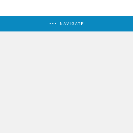
NAVIGATE