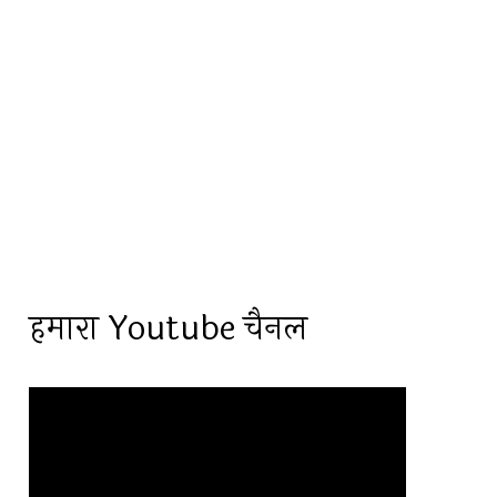
हमारा Youtube चैनल
Video
Player