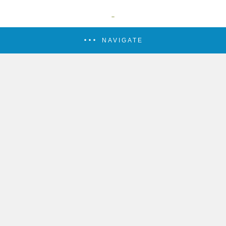
NAVIGATE