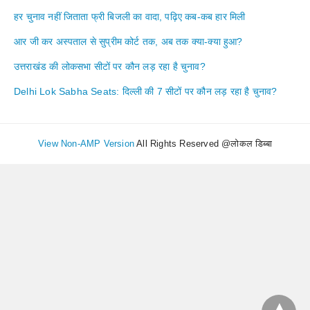
हर चुनाव नहीं जिताता फ्री बिजली का वादा, पढ़िए कब-कब हार मिली
आर जी कर अस्पताल से सुप्रीम कोर्ट तक, अब तक क्या-क्या हुआ?
उत्तराखंड की लोकसभा सीटों पर कौन लड़ रहा है चुनाव?
Delhi Lok Sabha Seats: दिल्ली की 7 सीटों पर कौन लड़ रहा है चुनाव?
View Non-AMP Version
All Rights Reserved @लोकल डिब्बा