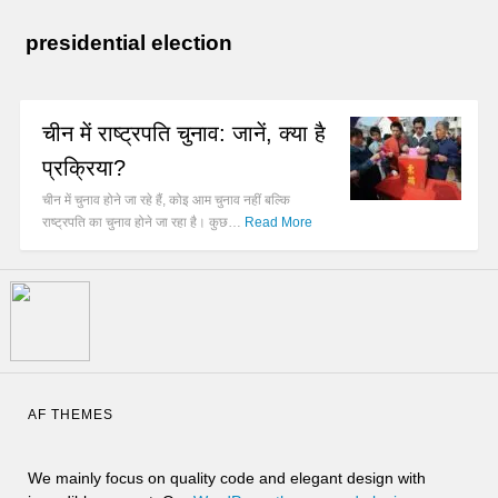
presidential election
चीन में राष्ट्रपति चुनाव: जानें, क्या है
प्रक्रिया?
चीन में चुनाव होने जा रहे हैं, कोइ आम चुनाव नहीं बल्कि
राष्ट्रपति का चुनाव होने जा रहा है। कुछ…
Read More
AF THEMES
We mainly focus on quality code and elegant design with