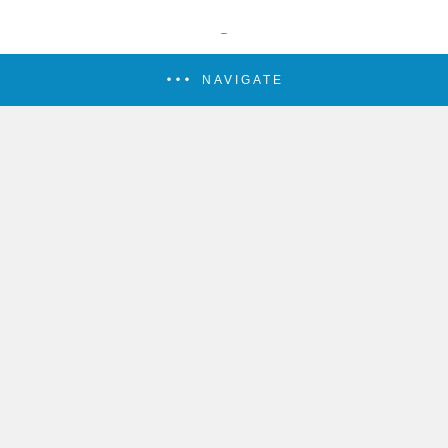
NAVIGATE