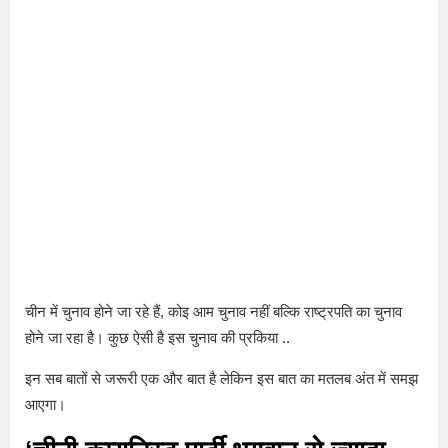
चीन में चुनाव होने जा रहे हैं, कोइ आम चुनाव नहीं बल्कि राष्ट्रपति का चुनाव
होने जा रहा है। कुछ ऐसी है इस चुनाव की प्रकिया ..
इन सब बातों से जरूरी एक और बात है लेकिन इस बात का मतलब अंत में समझ
आएगा।