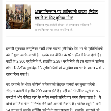
अफगानिस्तान पर तालिबानी कब्जा, निवेश
बचाने के लिए दुनिया मौन!
तालिबान. एक आतंकी संगठन. दो दशक बाद तालिबान ने
अफगानिस्तान पर कब्ज़ा कर लिया है.…
इसकी शुरुआत कम्युनिस्ट पार्टी ऑफ चाइना (सीपीसी) देश भर से प्रतिनिधियों
को नियुक्त करके करती है। इसके बाद बीजिंग के ग्रेट हॉल में बैठक होती है।
पार्टी के 2,300 प्रतिनिधि हैं, हालांकि 2,287 प्रतिनिधि ही इस बैठक में शामिल
होंगे। रिपोर्टों के मुताबिक़ 13 प्रतिनिधियों को अनुचित व्यवहार के कारण अयोग्य
ठहरा दिया गया है।
बंद दरवाज़े के भीतर सीपीसी शक्तिशाली सेंट्रल कमेटी का चुनाव करेगी।
सेंट्रल कमेटी में क़रीब 200 सदस्य होते हैं। यही कमेटी पोलित ब्यूरो का चयन
करती है और पोलित ब्यूरो के ज़रिए स्थायी समिति का चयन किया जाता है। ये
दोनों कमेटियां चीन में निर्णय लेने वाले असली निकाय हैं। पोलित ब्यूरो में अभी
24 सदस्य हैं जबकि स्टैंडिंग कमेटी के सात सदस्य हैं। हालांकि, सदस्यों की