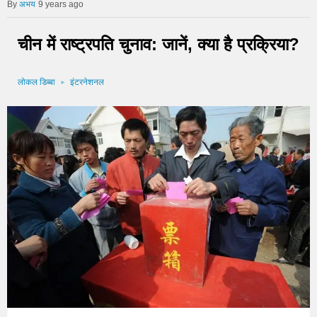
अभय
9 years ago
चीन में राष्ट्रपति चुनाव: जानें, क्या है प्रक्रिया?
लोकल डिब्बा
इंटरनेशनल