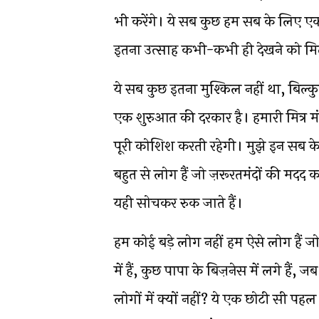
भी करेंगे। ये सब कुछ हम सब के लिए एक सप
इतना उत्साह कभी-कभी ही देखने को मि
ये सब कुछ इतना मुश्किल नहीं था, बिल्
एक शुरुआत की दरकार है। हमारी मित्र
पूरी कोशिश करती रहेगी। मुझे इन सब 
बहुत से लोग हैं जो ज़रूरतमंदों की मदद क
यही सोचकर रुक जाते हैं।
हम कोई बड़े लोग नहीं हम ऐसे लोग हैं ज
में हैं, कुछ पापा के बिज़नेस में लगे हैं,
लोगों में क्यों नहीं? ये एक छोटी सी पह