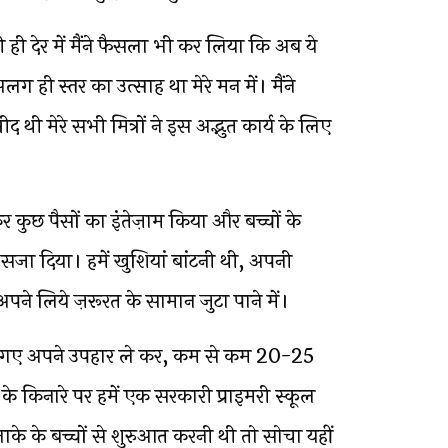
ही देर में मैंने फैसला भी कर लिया कि अब ये
ग ही स्तर का उत्साह था मेरे मन में। मैंने
ीद थी मेरे सभी मित्रों ने इस अद्भुत कार्य के लिए
 कर कुछ पैसों का इंतेज़ाम किया और बच्चों के
जा दिया। हमें खुशियां बांटनी थी, अपनी
अपने लिये ज़रूरत के सामान जुटा पाने में।
ल गए अपने उपहार ले कर, कम से कम 20-25
के किनारे पर हमें एक सरकारी प्राइमरी स्कूल
 इलाके के बच्चों से शुरुआत करनी थी तो सोचा यहीं