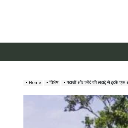
Home
विशेष
पटाखों और कोर्ट की लड़ाई से हटके एक