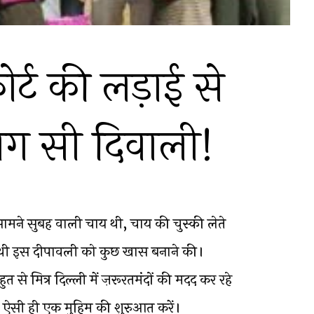
र्ट की लड़ाई से
ग सी दिवाली!
ामने सुबह वाली चाय थी, चाय की चुस्की लेते
तें थी इस दीपावली को कुछ खास बनाने की।
 से मित्र दिल्ली में ज़रूरतमंदों की मदद कर रहे
रफ ऐसी ही एक मुहिम की शुरुआत करें।