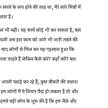
ने के सच होने की तरह था, मेरे सारे मित्रों में
लता है।
कुल भी नहीं। यह कार्य कोई भी कर सकता है, बस
 मंडली अब इस काम को आगे भी जारी रखने की
के बाद लोगों से मिल कर यह एहसास हुआ कि
रना चाहते हैं लेकिन कैसे करे? कहाँ करें? बस
ो अपनी पढाई कर रहे हैं, कुछ नौकरी की तलाश
 जब हम लोगों में ये विचार पैदा हो सकता है तो और
ल हमने यही सोच के शुरू की है कि हम जैसे और