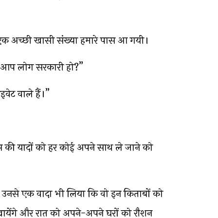
 की एक अच्छी खासी संख्या हमारे पास आ गयी।
क्या आप लोग सरकारी हो?”
ाइवेट वाले हैं।”
की यादों को हर कोई अपने साथ ले जाने को
र उनसे एक वादा भी लिया कि वो इन किताबों को
 खायेंगे और रात को अपने-अपने घरों को रौशन