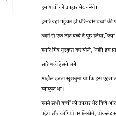
हम बच्चों को उपहार भेंट करेंगे।
हमारे वहां पहुँचते ही धीरे-धीरे बच्चों
उनमें से एक छोटे बच्चे ने पूछ लिया,”
हमारे मित्र मुस्कुरा कर बोले,”नहीं! हम प्र
सारे बच्चे हँसने लगे।
माहौल इतना खुशनुमा था कि इस एहसास 
व्याकुल था।
हमने सभी बच्चों को उपहार भेंट किये औ
पढ़ेंगे और कॉपियों पर लिखेंगे, चॉकलेट