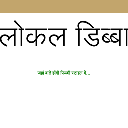
लोकल डिब्ब
जहां बातें होंगी फिल्मी स्टाइल में…