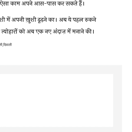
 हों ऐसा काम अपने आस-पास कर सकते हैं।
शी में अपनी ख़ुशी ढूढ़ने का। अब ये पहल रुकने
 त्योहारों को अब एक नए अंदाज़ में मनाने की।
ली
,
दिवाली