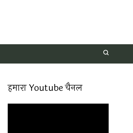
हमारा Youtube चैनल
Video
Player