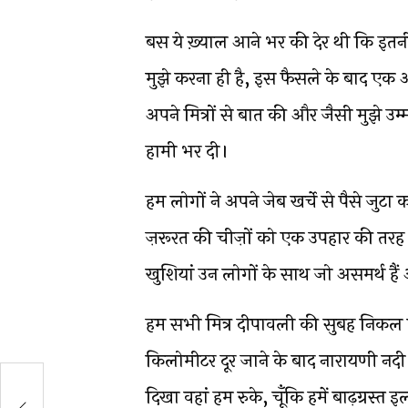
बस ये ख़्याल आने भर की देर थी कि इतनी 
मुझे करना ही है, इस फैसले के बाद एक अल
अपने मित्रों से बात की और जैसी मुझे उम्म
हामी भर दी।
हम लोगों ने अपने जेब खर्चे से पैसे जुटा
ज़रूरत की चीज़ों को एक उपहार की तरह स
खुशियां उन लोगों के साथ जो असमर्थ हैं 
हम सभी मित्र दीपावली की सुबह निक
किलोमीटर दूर जाने के बाद नारायणी नदी 
दिखा वहां हम रुके, चूँकि हमें बाढ़ग्रस्त