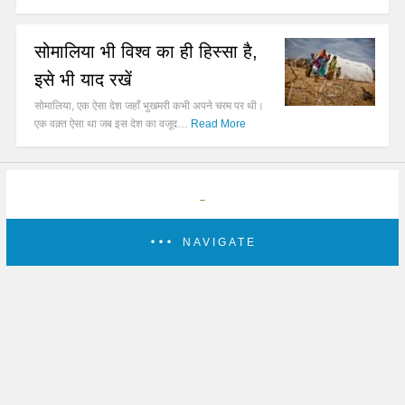
सोमालिया भी विश्व का ही हिस्सा है,
इसे भी याद रखें
सोमालिया, एक ऐसा देश जहाँ भुखमरी कभी अपने चरम पर थी।
एक वक़्त ऐसा था जब इस देश का वजूद…
Read More