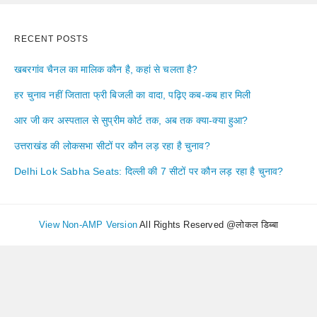
RECENT POSTS
खबरगांव चैनल का मालिक कौन है, कहां से चलता है?
हर चुनाव नहीं जिताता फ्री बिजली का वादा, पढ़िए कब-कब हार मिली
आर जी कर अस्पताल से सुप्रीम कोर्ट तक, अब तक क्या-क्या हुआ?
उत्तराखंड की लोकसभा सीटों पर कौन लड़ रहा है चुनाव?
Delhi Lok Sabha Seats: दिल्ली की 7 सीटों पर कौन लड़ रहा है चुनाव?
View Non-AMP Version
All Rights Reserved @लोकल डिब्बा