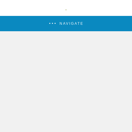
NAVIGATE