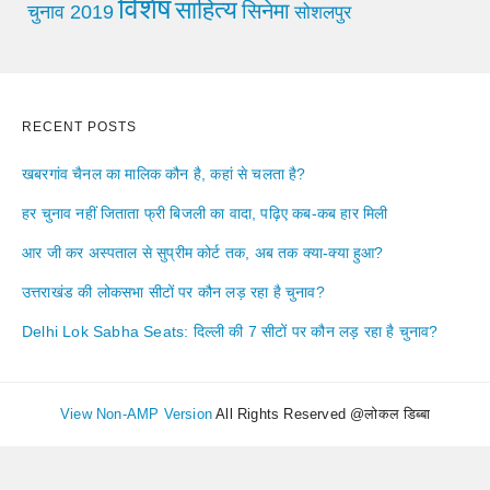
विशेष
साहित्य
सिनेमा
चुनाव 2019
सोशलपुर
RECENT POSTS
खबरगांव चैनल का मालिक कौन है, कहां से चलता है?
हर चुनाव नहीं जिताता फ्री बिजली का वादा, पढ़िए कब-कब हार मिली
आर जी कर अस्पताल से सुप्रीम कोर्ट तक, अब तक क्या-क्या हुआ?
उत्तराखंड की लोकसभा सीटों पर कौन लड़ रहा है चुनाव?
Delhi Lok Sabha Seats: दिल्ली की 7 सीटों पर कौन लड़ रहा है चुनाव?
View Non-AMP Version
All Rights Reserved @लोकल डिब्बा