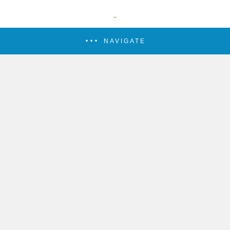
NAVIGATE