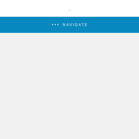
NAVIGATE