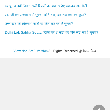
हर चुनाव नहीं जिताता फ्री बिजली का वादा, पढ़िए कब-कब हार मिली
आर जी कर अस्पताल से सुप्रीम कोर्ट तक, अब तक क्या-क्या हुआ?
उत्तराखंड की लोकसभा सीटों पर कौन लड़ रहा है चुनाव?
Delhi Lok Sabha Seats: दिल्ली की 7 सीटों पर कौन लड़ रहा है चुनाव?
View Non-AMP Version
All Rights Reserved @लोकल डिब्बा