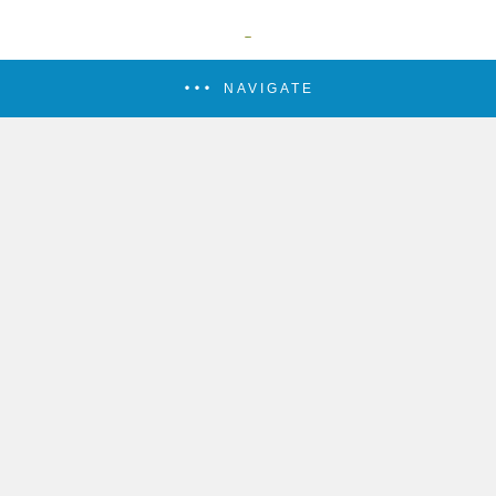
NAVIGATE