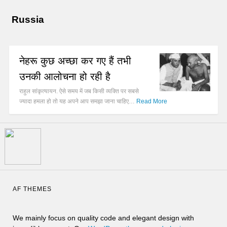
Russia
नेहरू कुछ अच्छा कर गए हैं तभी
उनकी आलोचना हो रही है
राहुल सांकृत्यायन. ऐसे समय में जब किसी व्यक्ति पर सबसे
ज्यादा हमला हो तो यह अपने आप समझा जाना चाहिए…
Read More
AF THEMES
We mainly focus on quality code and elegant design with