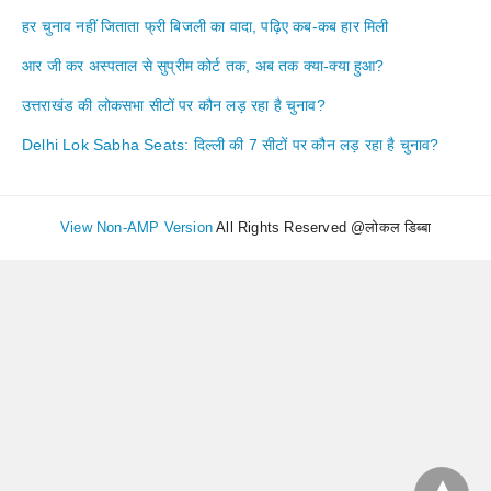
हर चुनाव नहीं जिताता फ्री बिजली का वादा, पढ़िए कब-कब हार मिली
आर जी कर अस्पताल से सुप्रीम कोर्ट तक, अब तक क्या-क्या हुआ?
उत्तराखंड की लोकसभा सीटों पर कौन लड़ रहा है चुनाव?
Delhi Lok Sabha Seats: दिल्ली की 7 सीटों पर कौन लड़ रहा है चुनाव?
View Non-AMP Version
All Rights Reserved @लोकल डिब्बा