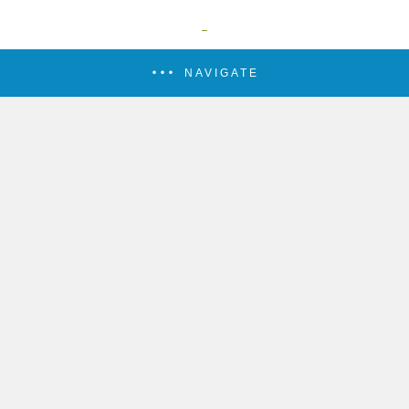
NAVIGATE