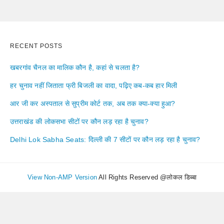
RECENT POSTS
खबरगांव चैनल का मालिक कौन है, कहां से चलता है?
हर चुनाव नहीं जिताता फ्री बिजली का वादा, पढ़िए कब-कब हार मिली
आर जी कर अस्पताल से सुप्रीम कोर्ट तक, अब तक क्या-क्या हुआ?
उत्तराखंड की लोकसभा सीटों पर कौन लड़ रहा है चुनाव?
Delhi Lok Sabha Seats: दिल्ली की 7 सीटों पर कौन लड़ रहा है चुनाव?
View Non-AMP Version
All Rights Reserved @लोकल डिब्बा