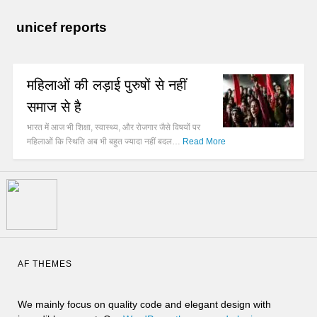
unicef reports
महिलाओं की लड़ाई पुरुषों से नहीं
समाज से है
भारत में आज भी शिक्षा, स्वास्थ्य, और रोजगार जैसे विषयों पर
महिलाओं कि स्थिति अब भी बहुत ज्यादा नहीं बदल…
Read More
AF THEMES
We mainly focus on quality code and elegant design with