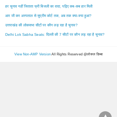
हर चुनाव नहीं जिताता फ्री बिजली का वादा, पढ़िए कब-कब हार मिली
आर जी कर अस्पताल से सुप्रीम कोर्ट तक, अब तक क्या-क्या हुआ?
उत्तराखंड की लोकसभा सीटों पर कौन लड़ रहा है चुनाव?
Delhi Lok Sabha Seats: दिल्ली की 7 सीटों पर कौन लड़ रहा है चुनाव?
View Non-AMP Version
All Rights Reserved @लोकल डिब्बा