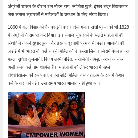
अंग्रेजी शासन के दौरान राम मोहन राय, ज्योतिबा फुले, ईश्वर चंद्र विद्यासागर
जैसे समाज सुधारकों ने महिलाओं के उत्थान के लिए संघर्ष किया।
1860 में बाल विवाह को गैर कानूनी करार दिया गया। सत्ती प्रथा को भी 1829
में अंग्रेजों ने समाप्त कर दिया। इन समाज सुधारकों के चलते महिलाओं की
स्थिति में काफी सुधार हुआ और इसका दूरगामी प्रभाव भी पड़ा। आजादी की
लड़ाई में भी भारत की कई साहसी महिलाओं ने हिस्सा लिया। जिसमें बेगम हजरत
महल, सुचेता कृपलानी, विजय लक्ष्मी पंडित, सरोजिनी नायडू, अरुणा आसफ
अली समेत कई नाम शामिल हैं। महिलाओं को लेकर भारत में पहले
विश्वविद्यालय की स्थापना एन एस डीटी महिला विश्वविद्यालय के रूप में केशव
कर्व के द्वारा की गई। उस समय भारत आजाद नहीं हुआ था।