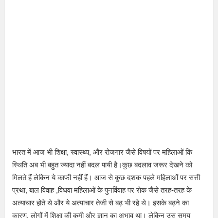
भारत में आज भी शिक्षा, स्वास्थ्य, और रोजगार जैसे विषयों पर महिलाओं कि
स्थिति अब भी बहुत ज्यादा नहीं बदल पायी है।कुछ बदलाव जरूर देखने को
मिलते हैं लेकिन ये काफी नहीं हैं। आज से कुछ दशक पहले महिलाओं पर सत्ती
प्रथा, बाल विवाह ,विधवा महिलाओं के पुनर्विवाह पर रोक जैसे तरह-तरह के
अत्याचार होते थे और ये अत्याचार तेजी से बढ़ भी रहे थे। इसके बढ़ने का
कारण, लोगों में शिक्षा की कमी और ज्ञान का अभाव था। लेकिन उस समय