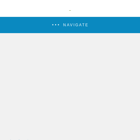
NAVIGATE