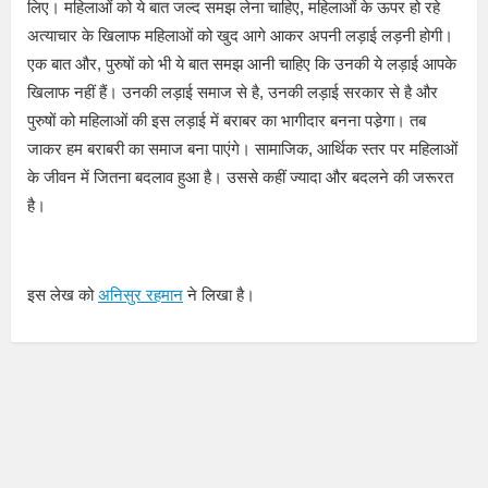
लिए। महिलाओं को ये बात जल्द समझ लेना चाहिए, महिलाओं के ऊपर हो रहे
अत्याचार के खिलाफ महिलाओं को खुद आगे आकर अपनी लड़ाई लड़नी होगी।
एक बात और, पुरुषों को भी ये बात समझ आनी चाहिए कि उनकी ये लड़ाई आपके
खिलाफ नहीं हैं। उनकी लड़ाई समाज से है, उनकी लड़ाई सरकार से है और
पुरुषों को महिलाओं की इस लड़ाई में बराबर का भागीदार बनना पडे़गा। तब
जाकर हम बराबरी का समाज बना पाएंगे। सामाजिक, आर्थिक स्तर पर महिलाओं
के जीवन में जितना बदलाव हुआ है। उससे कहीं ज्यादा और बदलने की जरूरत
है।
इस लेख को
अनिसुर रहमान
ने लिखा है।