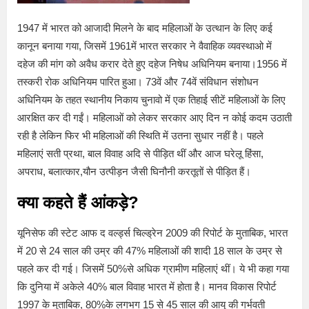
1947 में भारत को आजादी मिलने के बाद महिलाओं के उत्थान के लिए कई
कानून बनाया गया, जिसमें 1961में भारत सरकार ने वैवाहिक व्यवस्थाओ में
दहेज की मांग को अवैध करार देते हुए दहेज निषेध अधिनियम बनाया।1956 में
तस्करी रोक अधिनियम पारित हुआ। 73वें और 74वें संविधान संशोधन
अधिनियम के तहत स्थानीय निकाय चुनावो में एक तिहाई सीटें महिलाओं के लिए
आरक्षित कर दी गईं। महिलाओं को लेकर सरकार आए दिन न कोई कदम उठाती
रही है लेकिन फिर भी महिलाओं की स्थिति में उतना सुधार नहीं है। पहले
महिलाएं सती प्रथा, बाल विवाह अदि से पीड़ित थीं और आज घरेलू हिंसा,
अपराध, बलात्कार,यौन उत्पीड़न जैसी घिनौनी करतूतों से पीड़ित हैं।
क्या कहते हैं आंकड़े?
यूनिसेफ की स्टेट आफ द वर्ल्ड्स चिल्ड्रेन 2009 की रिपोर्ट के मुताबिक, भारत
में 20 से 24 साल की उम्र की 47% महिलाओं की शादी 18 साल के उम्र से
पहले कर दी गई। जिसमें 50%से अधिक ग्रामीण महिलाएं थीं। ये भी कहा गया
कि दुनिया में अकेले 40% बाल विवाह भारत में होता है। मानव विकास रिपोर्ट
1997 के मुताबिक, 80%के लगभग 15 से 45 साल की आयु की गर्भवती