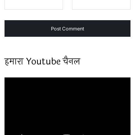
हमारा Youtube चैनल
Video
Player