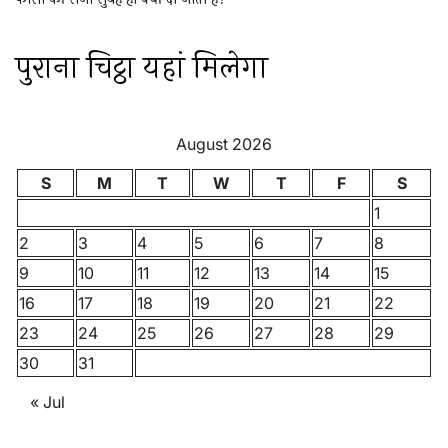
पुराना चिट्ठा यहां मिलेगा
August 2026
S
M
T
W
T
F
S
1
2
3
4
5
6
7
8
9
10
11
12
13
14
15
16
17
18
19
20
21
22
23
24
25
26
27
28
29
30
31
« Jul