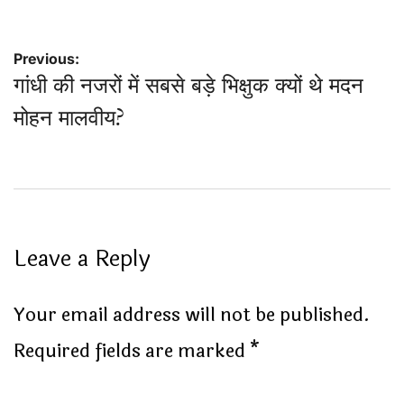
Post
Previous:
गांधी की नजरों में सबसे बड़े भिक्षुक क्यों थे मदन
navigation
मोहन मालवीय?
Leave a Reply
Your email address will not be published.
Required fields are marked
*