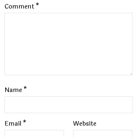
Comment
*
Name
*
Email
*
Website