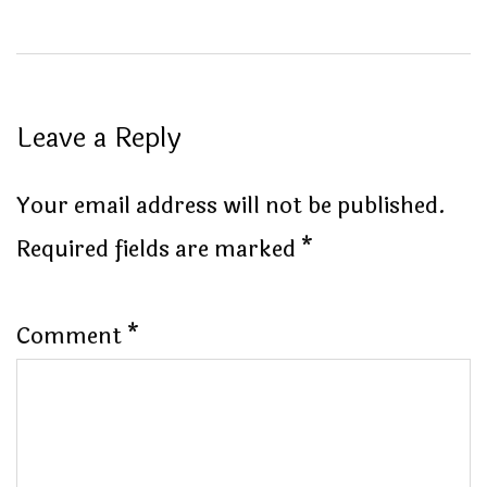
Leave a Reply
Your email address will not be published.
Required fields are marked
*
Comment
*