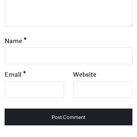
Name
*
Email
*
Website