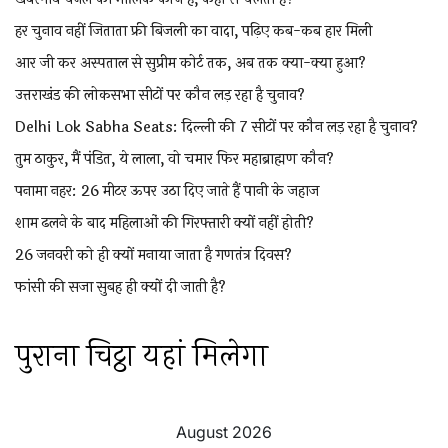
हर चुनाव नहीं जिताता फ्री बिजली का वादा, पढ़िए कब-कब हार मिली
आर जी कर अस्पताल से सुप्रीम कोर्ट तक, अब तक क्या-क्या हुआ?
उत्तराखंड की लोकसभा सीटों पर कौन लड़ रहा है चुनाव?
Delhi Lok Sabha Seats: दिल्ली की 7 सीटों पर कौन लड़ रहा है चुनाव?
तुम ठाकुर, मैं पंडित, ये लाला, वो चमार फिर महाब्राह्मण कौन?
पनामा नहर: 26 मीटर ऊपर उठा दिए जाते हैं पानी के जहाज
शाम ढलने के बाद महिलाओं की गिरफ्तारी क्यों नहीं होती?
26 जनवरी को ही क्यों मनाया जाता है गणतंत्र दिवस?
फांसी की सजा सुबह ही क्यों दी जाती है?
पुराना चिट्ठा यहां मिलेगा
August 2026