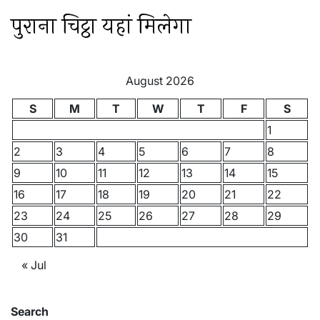
पुराना चिट्ठा यहां मिलेगा
August 2026
S
M
T
W
T
F
S
1
2
3
4
5
6
7
8
9
10
11
12
13
14
15
16
17
18
19
20
21
22
23
24
25
26
27
28
29
30
31
« Jul
Search