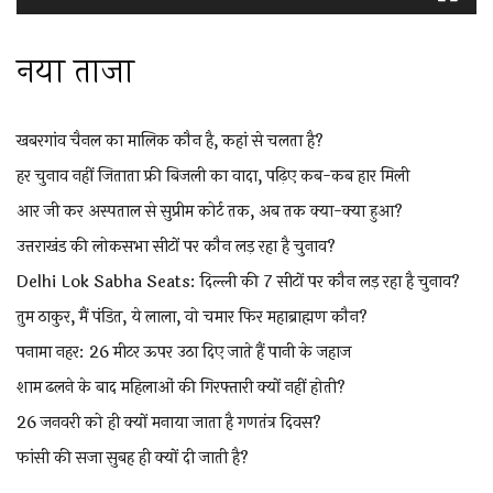
नया ताजा
खबरगांव चैनल का मालिक कौन है, कहां से चलता है?
हर चुनाव नहीं जिताता फ्री बिजली का वादा, पढ़िए कब-कब हार मिली
आर जी कर अस्पताल से सुप्रीम कोर्ट तक, अब तक क्या-क्या हुआ?
उत्तराखंड की लोकसभा सीटों पर कौन लड़ रहा है चुनाव?
Delhi Lok Sabha Seats: दिल्ली की 7 सीटों पर कौन लड़ रहा है चुनाव?
तुम ठाकुर, मैं पंडित, ये लाला, वो चमार फिर महाब्राह्मण कौन?
पनामा नहर: 26 मीटर ऊपर उठा दिए जाते हैं पानी के जहाज
शाम ढलने के बाद महिलाओं की गिरफ्तारी क्यों नहीं होती?
26 जनवरी को ही क्यों मनाया जाता है गणतंत्र दिवस?
फांसी की सजा सुबह ही क्यों दी जाती है?