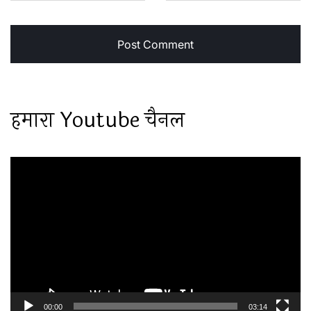
हमारा Youtube चैनल
Video
Player
00:00
03:14