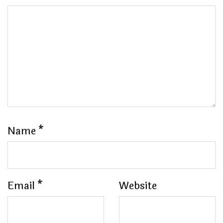
Name
*
Email
*
Website