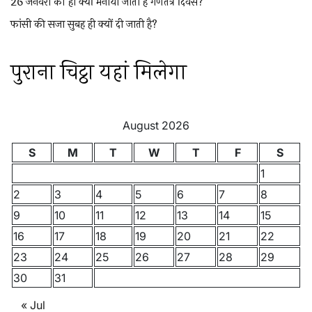
26 जनवरी को ही क्यों मनाया जाता है गणतंत्र दिवस?
फांसी की सजा सुबह ही क्यों दी जाती है?
पुराना चिट्ठा यहां मिलेगा
August 2026
S
M
T
W
T
F
S
1
2
3
4
5
6
7
8
9
10
11
12
13
14
15
16
17
18
19
20
21
22
23
24
25
26
27
28
29
30
31
« Jul