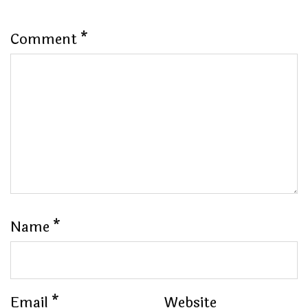
Comment
*
Name
*
Email
*
Website