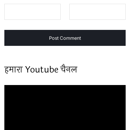
हमारा Youtube चैनल
Video
Player