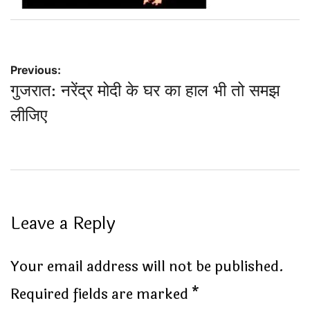
Post
Previous:
गुजरात: नरेंद्र मोदी के घर का हाल भी तो समझ
navigation
लीजिए
Leave a Reply
Your email address will not be published.
Required fields are marked
*