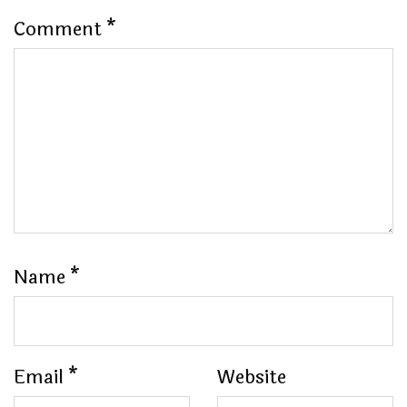
Comment
*
Name
*
Email
*
Website