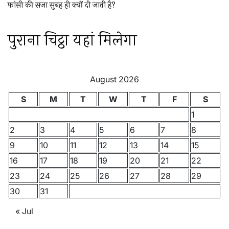
फांसी की सजा सुबह ही क्यों दी जाती है?
पुराना चिट्ठा यहां मिलेगा
August 2026
S
M
T
W
T
F
S
1
2
3
4
5
6
7
8
9
10
11
12
13
14
15
16
17
18
19
20
21
22
23
24
25
26
27
28
29
30
31
« Jul