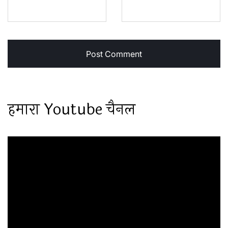
हमारा Youtube चैनल
Video
Player