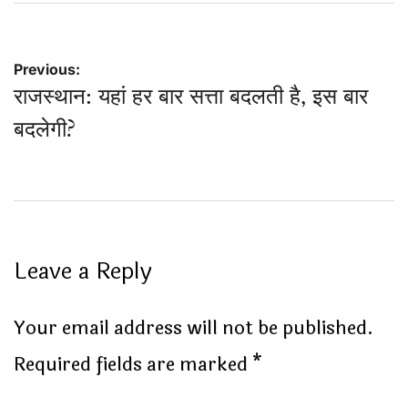
Post
Previous:
राजस्थान: यहां हर बार सत्ता बदलती है, इस बार
navigation
बदलेगी?
Leave a Reply
Your email address will not be published.
Required fields are marked
*