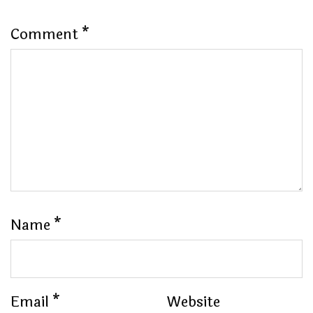
Comment
*
Name
*
Email
*
Website