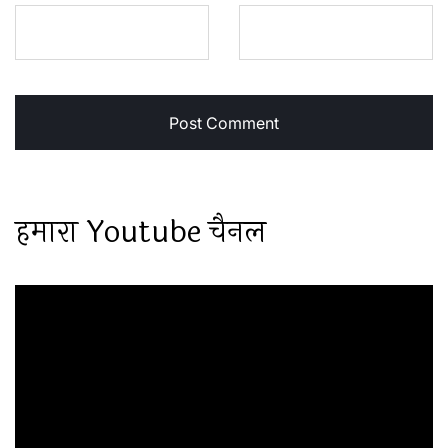
हमारा Youtube चैनल
Video
Player