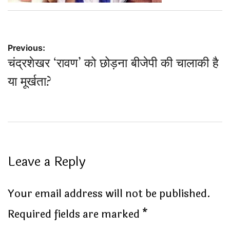
Post
Previous:
चंद्रशेखर ‘रावण’ को छोड़ना बीजेपी की चालाकी है
navigation
या मूर्खता?
Leave a Reply
Your email address will not be published.
Required fields are marked
*