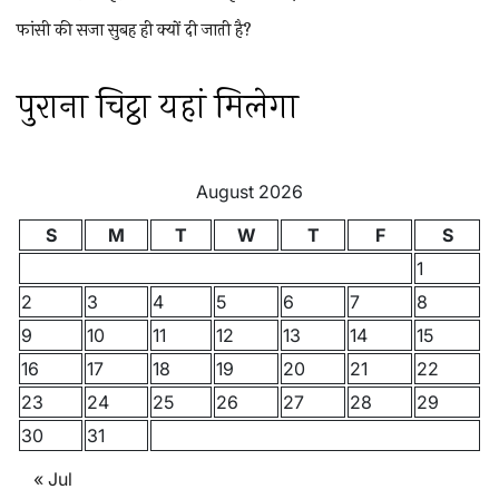
फांसी की सजा सुबह ही क्यों दी जाती है?
पुराना चिट्ठा यहां मिलेगा
August 2026
S
M
T
W
T
F
S
1
2
3
4
5
6
7
8
9
10
11
12
13
14
15
16
17
18
19
20
21
22
23
24
25
26
27
28
29
30
31
« Jul