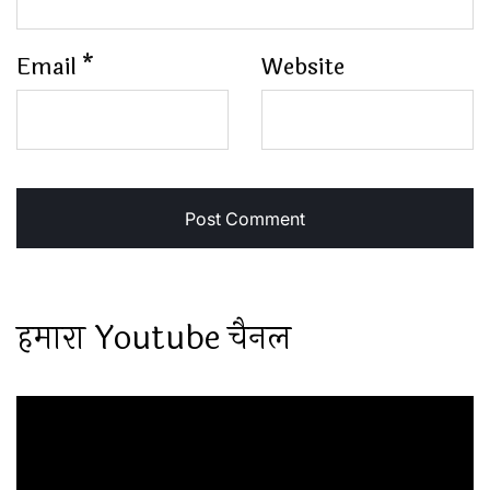
Email
*
Website
हमारा Youtube चैनल
Video
Player