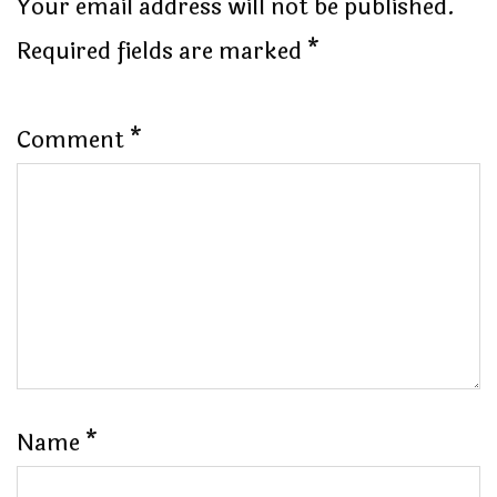
Your email address will not be published.
Required fields are marked
*
Comment
*
Name
*