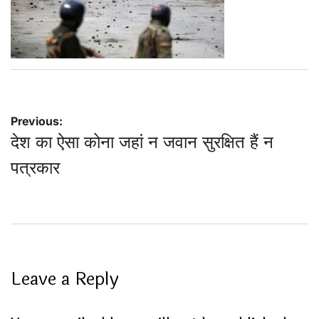
Post
Previous:
देश का ऐसा कोना जहां न जवान सुरक्षित हैं न
navigation
पत्रकार
Leave a Reply