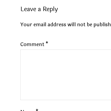
Leave a Reply
Your email address will not be publis
Comment
*