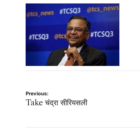
Post
Previous:
Take चंद्रा सीरियसली
navigation