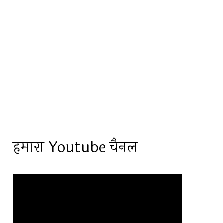
हमारा Youtube चैनल
Video
Player