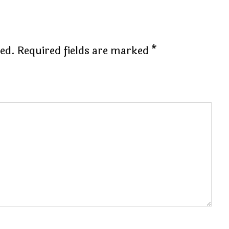
hed.
Required fields are marked
*