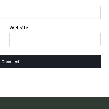
Website