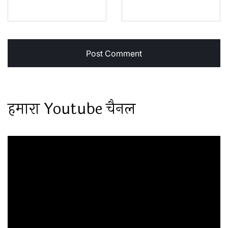
हमारा Youtube चैनल
Video
Player