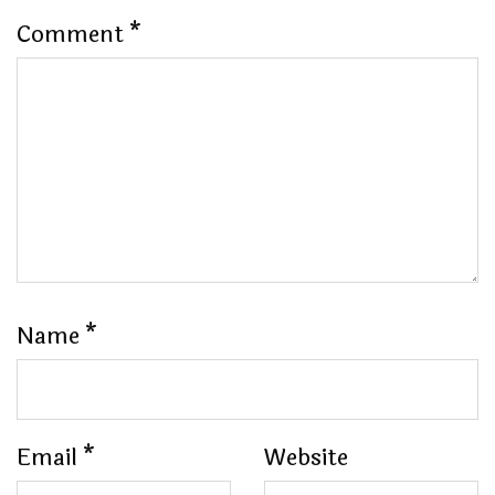
Comment
*
Name
*
Email
*
Website