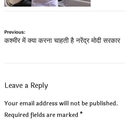
Post
Previous:
कश्मीर में क्या करना चाहती है नरेंद्र मोदी सरकार
navigation
Leave a Reply
Your email address will not be published.
Required fields are marked
*