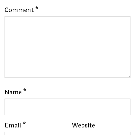
Comment
*
Name
*
Email
*
Website