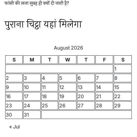
फांसी की सजा सुबह ही क्यों दी जाती है?
पुराना चिट्ठा यहां मिलेगा
August 2026
S
M
T
W
T
F
S
1
2
3
4
5
6
7
8
9
10
11
12
13
14
15
16
17
18
19
20
21
22
23
24
25
26
27
28
29
30
31
« Jul