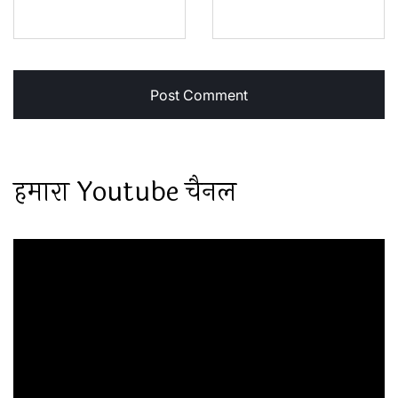
हमारा Youtube चैनल
Video
Player