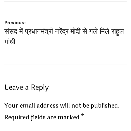
Post
Previous:
संसद में प्रधानमंत्री नरेंद्र मोदी से गले मिले राहुल
navigation
गांधी
Leave a Reply
Your email address will not be published.
Required fields are marked
*