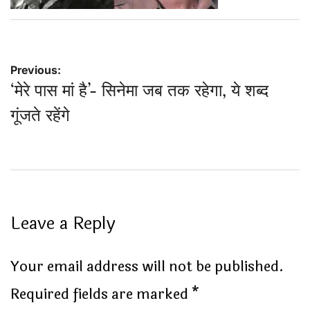
Post
Previous:
‘मेरे पास मां है’- सिनेमा जब तक रहेगा, ये शब्द
navigation
गूंजते रहेंगे
Leave a Reply
Your email address will not be published.
Required fields are marked
*