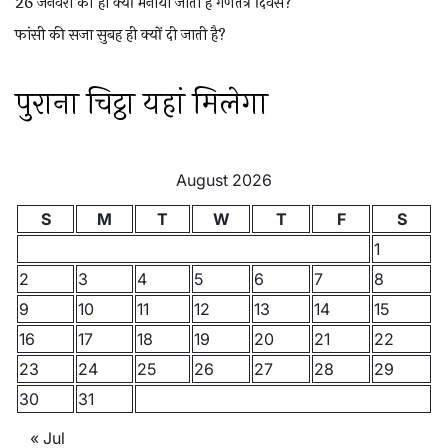
26 जनवरी को ही क्यों मनाया जाता है गणतंत्र दिवस?
फांसी की सजा सुबह ही क्यों दी जाती है?
पुराना चिट्ठा यहां मिलेगा
August 2026
S
M
T
W
T
F
S
1
2
3
4
5
6
7
8
9
10
11
12
13
14
15
16
17
18
19
20
21
22
23
24
25
26
27
28
29
30
31
« Jul