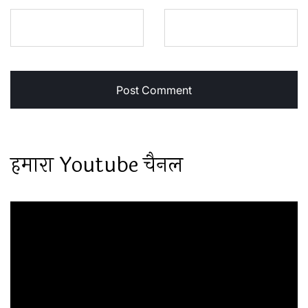
हमारा Youtube चैनल
Video
Player