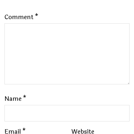
Comment
*
Name
*
Email
*
Website