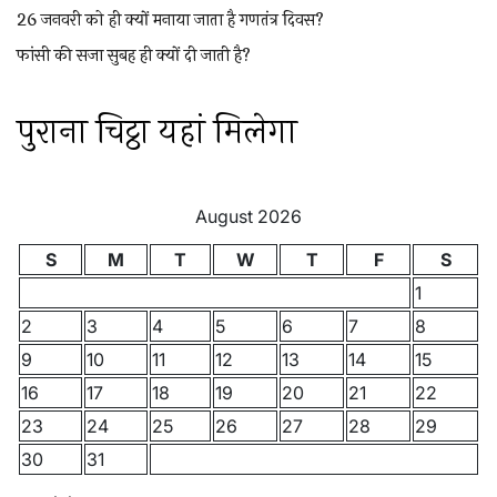
26 जनवरी को ही क्यों मनाया जाता है गणतंत्र दिवस?
फांसी की सजा सुबह ही क्यों दी जाती है?
पुराना चिट्ठा यहां मिलेगा
August 2026
S
M
T
W
T
F
S
1
2
3
4
5
6
7
8
9
10
11
12
13
14
15
16
17
18
19
20
21
22
23
24
25
26
27
28
29
30
31