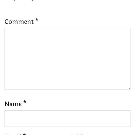
Comment
*
Name
*