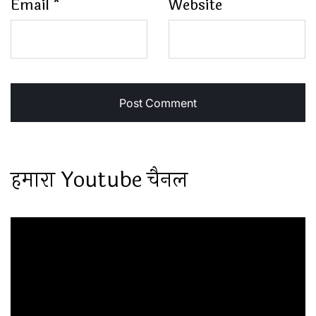
Email
*
Website
हमारा Youtube चैनल
Video
Player