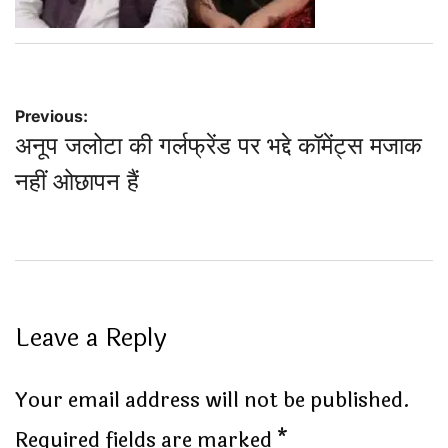
Post
Previous:
अनूप जलोटा की गर्लफ्रेंड पर भद्दे कॉमेंट्स मजाक
navigation
नहीं ओछापन हैं
Leave a Reply
Your email address will not be published.
Required fields are marked
*