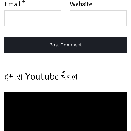
Email
*
Website
हमारा Youtube चैनल
Video
Player