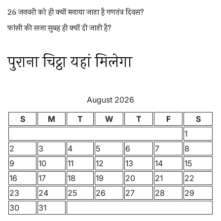
26 जनवरी को ही क्यों मनाया जाता है गणतंत्र दिवस?
फांसी की सजा सुबह ही क्यों दी जाती है?
पुराना चिट्ठा यहां मिलेगा
August 2026
S
M
T
W
T
F
S
1
2
3
4
5
6
7
8
9
10
11
12
13
14
15
16
17
18
19
20
21
22
23
24
25
26
27
28
29
30
31