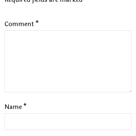
Comment
*
Name
*