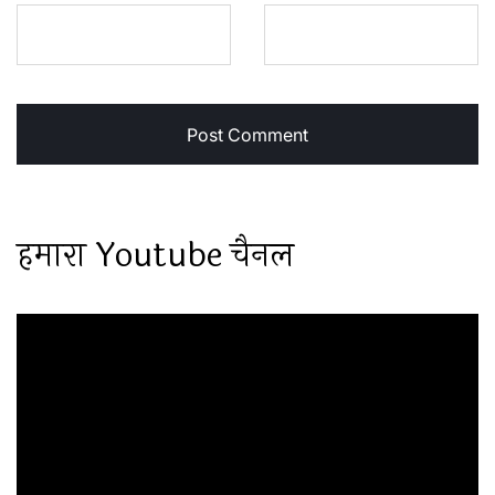
हमारा Youtube चैनल
Video
Player