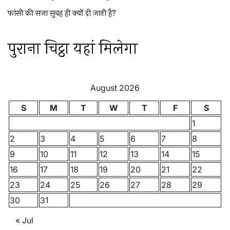
फांसी की सजा सुबह ही क्यों दी जाती है?
पुराना चिट्ठा यहां मिलेगा
August 2026
S
M
T
W
T
F
S
1
2
3
4
5
6
7
8
9
10
11
12
13
14
15
16
17
18
19
20
21
22
23
24
25
26
27
28
29
30
31
« Jul