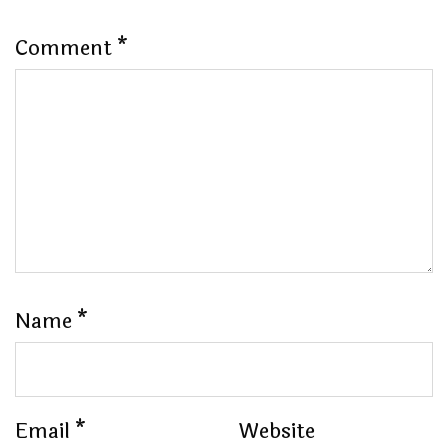
Comment
*
Name
*
Email
*
Website