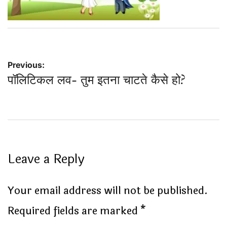
Post
Previous:
पॉलिटिकल लव- तुम इतना चाटते कैसे हो?
navigation
Leave a Reply
Your email address will not be published.
Required fields are marked
*